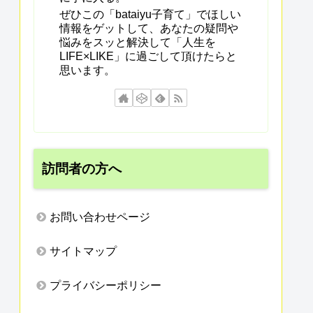
ぜひこの「bataiyu子育て」でほしい
情報をゲットして、あなたの疑問や
悩みをスッと解決して「人生を
LIFE×LIKE」に過ごして頂けたらと
思います。
訪問者の方へ
お問い合わせページ
サイトマップ
プライバシーポリシー