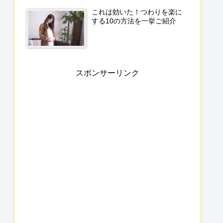
これは効いた！つわりを楽に
する10の方法を一挙ご紹介
スポンサーリンク