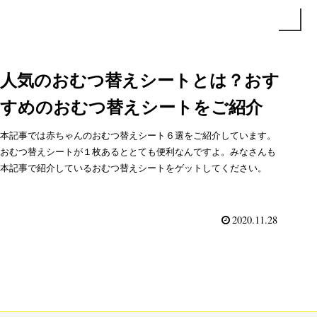
人気のおむつ替えシートとは？おす
すめのおむつ替えシートをご紹介
本記事では赤ちゃんのおむつ替えシート６選をご紹介しています。
おむつ替えシートが１枚あるととても便利なんですよ。みなさんも
本記事で紹介しているおむつ替えシートをゲットしてください。
2020.11.28