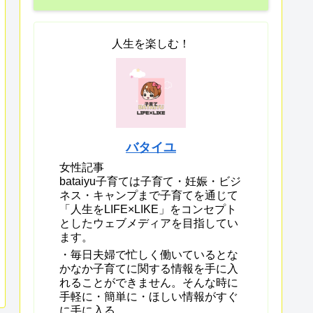
人生を楽しむ！
バタイユ
女性記事
bataiyu子育ては子育て・妊娠・ビジ
ネス・キャンプまで子育てを通じて
「人生をLIFE×LIKE」をコンセプト
としたウェブメディアを目指してい
ます。
・毎日夫婦で忙しく働いているとな
かなか子育てに関する情報を手に入
れることができません。そんな時に
手軽に・簡単に・ほしい情報がすぐ
に手に入る。