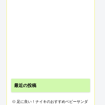
最近の投稿
足に良い！ナイキのおすすめベビーサンダ