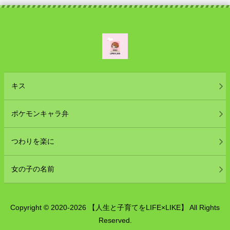
キス
ポケモンキャラ弁
つわりを楽に
女の子の名前
Copyright © 2020-2026 【人生と子育てをLIFE×LIKE】 All Rights
Reserved.