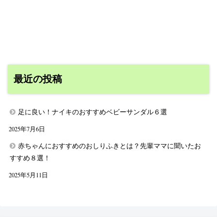
最近の投稿
足に良い！ナイキのおすすめベビーサンダル６選
2025年7月6日
赤ちゃんにおすすめのおしりふきとは？先輩ママに聞いたお
すすめ８選！
2025年5月11日