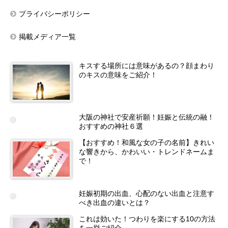
プライバシーポリシー
掲載メディア一覧
キスする場所には意味があるの？顔まわり
のキスの意味をご紹介！
大阪の神社で安産祈願！妊娠と伝統の融！
おすすめの神社６選
【おすすめ！和風な女の子の名前】きれい
な響きから、かわいい・トレンドネームま
で！
妊娠初期の出血、心配のない出血と注意す
べき出血の違いとは？
これは効いた！つわりを楽にする10の方法