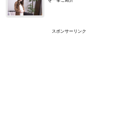
を一挙ご紹介
スポンサーリンク