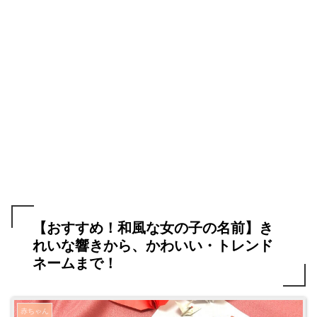
【おすすめ！和風な女の子の名前】き
れいな響きから、かわいい・トレンド
ネームまで！
赤ちゃん