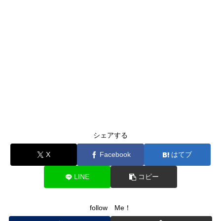
シェアする
X
Facebook
はてブ
LINE
コピー
follow Me！