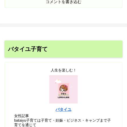
コメントを書き込む
バタイユ子育て
人生を楽しむ！
バタイユ
女性記事
bataiyu子育ては子育て・妊娠・ビジネス・キャンプまで子
育てを通じて