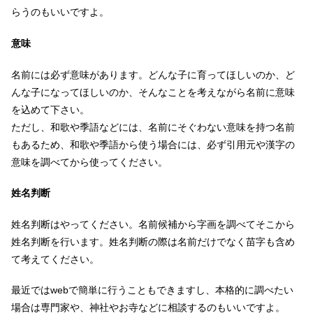
らうのもいいですよ。
意味
名前には必ず意味があります。どんな子に育ってほしいのか、ど
んな子になってほしいのか、そんなことを考えながら名前に意味
を込めて下さい。
ただし、和歌や季語などには、名前にそぐわない意味を持つ名前
もあるため、和歌や季語から使う場合には、必ず引用元や漢字の
意味を調べてから使ってください。
姓名判断
姓名判断はやってください。名前候補から字画を調べてそこから
姓名判断を行います。姓名判断の際は名前だけでなく苗字も含め
て考えてください。
最近ではwebで簡単に行うこともできますし、本格的に調べたい
場合は専門家や、神社やお寺などに相談するのもいいですよ。