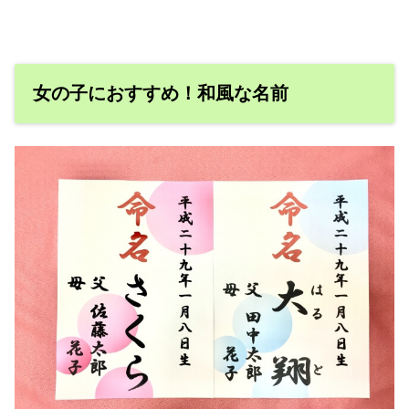
女の子におすすめ！和風な名前