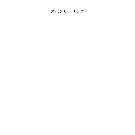
スポンサーリンク