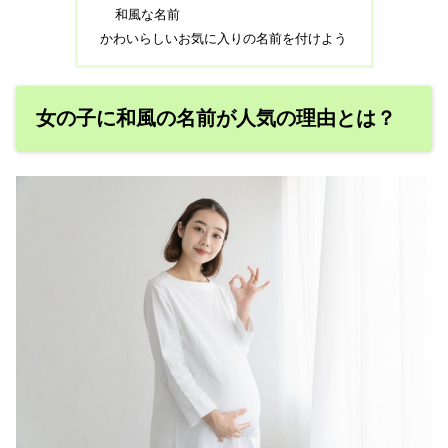
和風な名前
かわいらしいお気に入りの名前を付けよう
女の子に和風の名前が人気の理由とは？