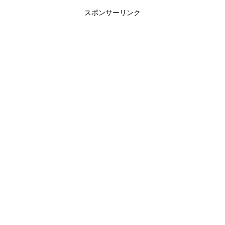
スポンサーリンク