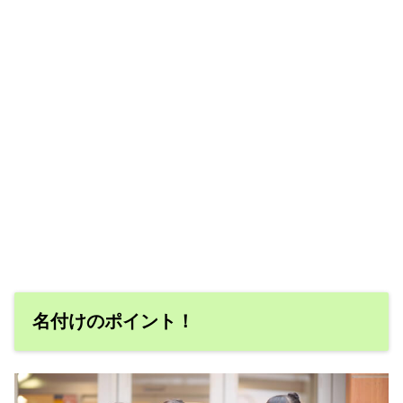
名付けのポイント！