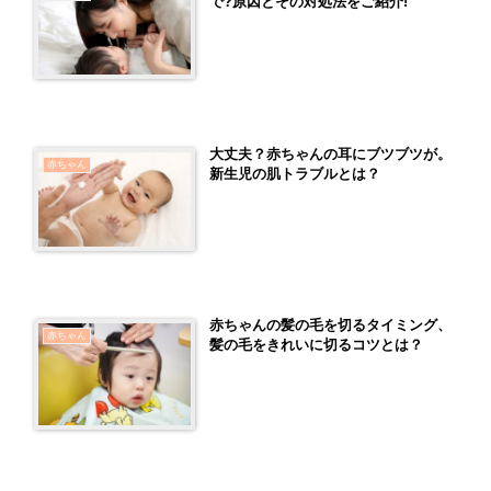
で?原因とその対処法をご紹介!
大丈夫？赤ちゃんの耳にブツブツが。
赤ちゃん
新生児の肌トラブルとは？
赤ちゃんの髪の毛を切るタイミング、
赤ちゃん
髪の毛をきれいに切るコツとは？