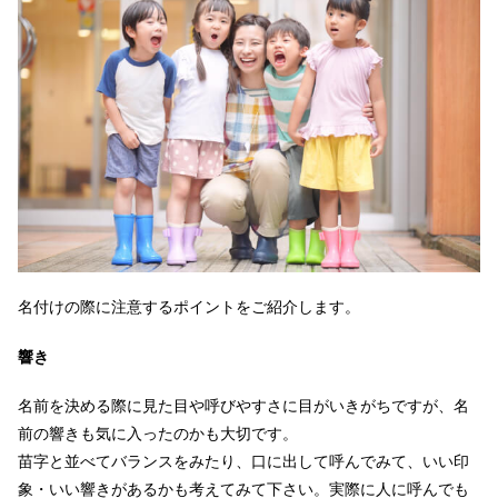
名付けの際に注意するポイントをご紹介します。
響き
名前を決める際に見た目や呼びやすさに目がいきがちですが、名
前の響きも気に入ったのかも大切です。
苗字と並べてバランスをみたり、口に出して呼んでみて、いい印
象・いい響きがあるかも考えてみて下さい。実際に人に呼んでも