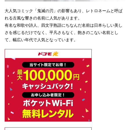
大人気コミック「鬼滅の刃」の影響もあり、レトロネームと呼ば
れる古風な響きの名前に人気があります。
有名な和歌や詩人、四文字熟語にちなんだ名前は日本らしい美し
さを感じるだけでなく、平凡さもなく、飽きのこない名前とし
て、幅広い年代で人気となっています。