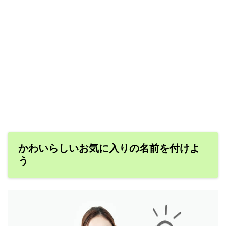
かわいらしいお気に入りの名前を付けよ
う