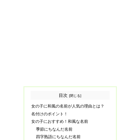
目次
女の子に和風の名前が人気の理由とは？
名付けのポイント！
女の子におすすめ！和風な名前
季節にちなんだ名前
四字熟語にちなんだ名前