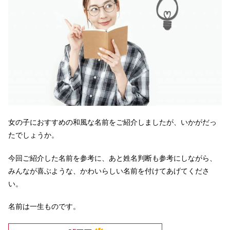
女の子におすすめの和風な名前をご紹介しましたが、いかがだっ
たでしょうか。
今回ご紹介した名前を参考に、あと姓名判断も参考にしながら、
みんなが喜ぶような、かわいらしい名前を付けてあげてくださ
い。
名前は一生ものです。