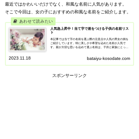
最近ではかわいいだけでなく、和風な名前に人気があります。
そこで今回は、女の子におすすめの和風な名前をご紹介します。
人気急上昇中！当て字で差をつける子供の名前リス
ト
本記事では当て字の名前を選ぶ際の注意点や人気の男女の例を
ご紹介しています。特に美しさや希望を込めた名前が人気で
す。親が大切な思いを込めて選ぶ名前は、子供と家族にとって
特別な意味を持つことでしょう。
2023.11.18
bataiyu-kosodate.com
スポンサーリンク