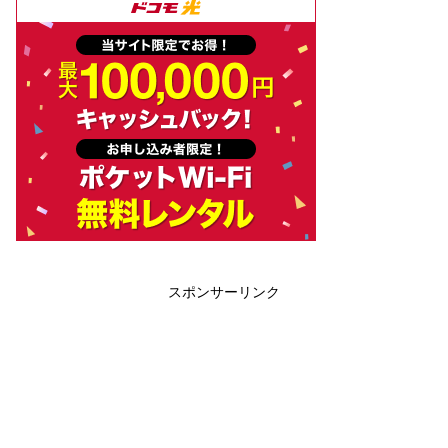
スポンサーリンク