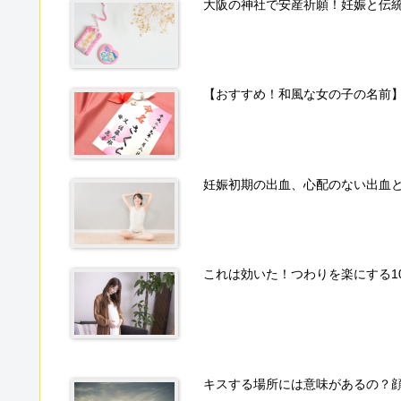
大阪の神社で安産祈願！妊娠と伝
【おすすめ！和風な女の子の名前
妊娠初期の出血、心配のない出血
これは効いた！つわりを楽にする1
キスする場所には意味があるの？