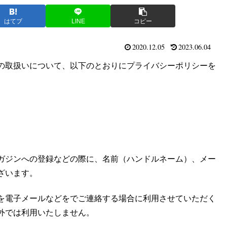
はてブ
LINE
コピー
2020.12.05
2023.06.04
の取扱いについて、以下のとおりにプライバシーポリシーを
ガジンへの登録などの際に、名前（ハンドルネーム）、メー
ざいます。
を電子メールなどをでご連絡する場合に利用させていただく
外では利用いたしません。