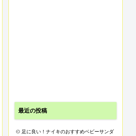
最近の投稿
足に良い！ナイキのおすすめベビーサンダ