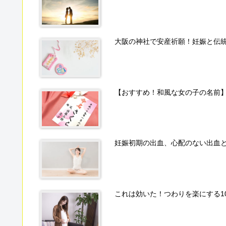
大阪の神社で安産祈願！妊娠と伝
【おすすめ！和風な女の子の名前
妊娠初期の出血、心配のない出血
これは効いた！つわりを楽にする1