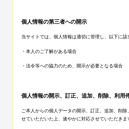
個人情報の第三者への開示
当サイトでは、個人情報は適切に管理し、以下に該
・本人のご了解がある場合
・法令等への協力のため、開示が必要となる場合
個人情報の開示、訂正、追加、削除、利用
ご本人からの個人データの開示、訂正、追加、削除
せていただいた上、速やかに対応させていただきま