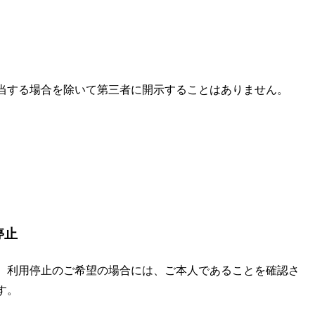
当する場合を除いて第三者に開示することはありません。
停止
、利用停止のご希望の場合には、ご本人であることを確認さ
す。