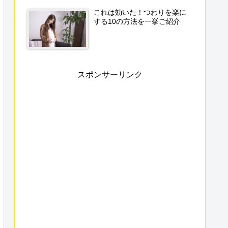
これは効いた！つわりを楽に
する10の方法を一挙ご紹介
スポンサーリンク