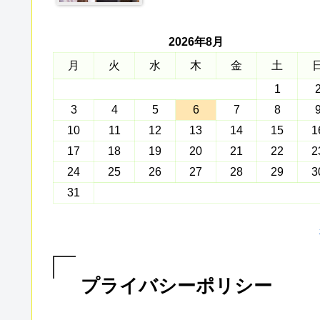
2026年8月
月
火
水
木
金
土
1
3
4
5
6
7
8
10
11
12
13
14
15
1
17
18
19
20
21
22
2
24
25
26
27
28
29
3
31
プライバシーポリシー