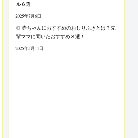
ル６選
2025年7月6日
赤ちゃんにおすすめのおしりふきとは？先
輩ママに聞いたおすすめ８選！
2025年5月11日