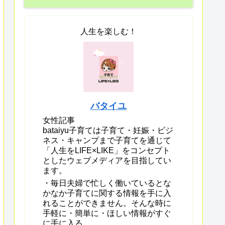
人生を楽しむ！
バタイユ
女性記事
bataiyu子育ては子育て・妊娠・ビジ
ネス・キャンプまで子育てを通じて
「人生をLIFE×LIKE」をコンセプト
としたウェブメディアを目指してい
ます。
・毎日夫婦で忙しく働いているとな
かなか子育てに関する情報を手に入
れることができません。そんな時に
手軽に・簡単に・ほしい情報がすぐ
に手に入る。