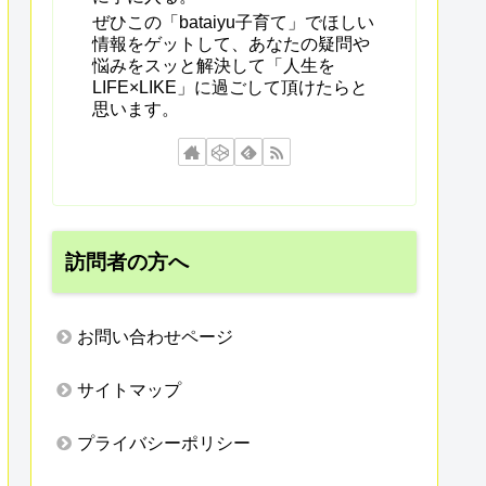
ぜひこの「bataiyu子育て」でほしい
情報をゲットして、あなたの疑問や
悩みをスッと解決して「人生を
LIFE×LIKE」に過ごして頂けたらと
思います。
訪問者の方へ
お問い合わせページ
サイトマップ
プライバシーポリシー