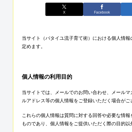
X
Facebook
当サイト（バタイユ流子育て術）における個人情報
定めます。
個人情報の利用目的
当サイトでは、メールでのお問い合わせ、メールマ
ルアドレス等の個人情報をご登録いただく場合がご
これらの個人情報は質問に対する回答や必要な情報
ものであり、個人情報をご提供いただく際の目的以