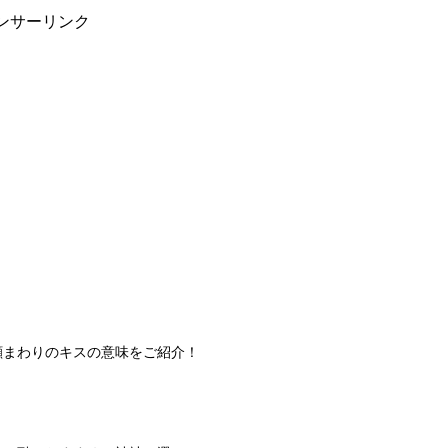
ンサーリンク
顔まわりのキスの意味をご紹介！