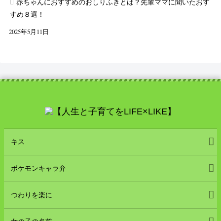
赤ちゃんにおすすめのおしりふきとは？先輩ママに聞いたおす
すめ８選！
2025年5月11日
キス
ポケモンキャラ弁
つわりを楽に