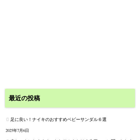
最近の投稿
足に良い！ナイキのおすすめベビーサンダル６選
2025年7月6日