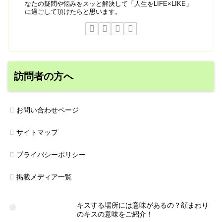
なたの疑問や悩みをスッと解決して「人生をLIFE×LIKE」
に過ごして頂けたらと思います。
訪問者の方へ
お問い合わせページ
サイトマップ
プライバシーポリシー
掲載メディア一覧
キスする場所には意味があるの？顔まわり
のキスの意味をご紹介！