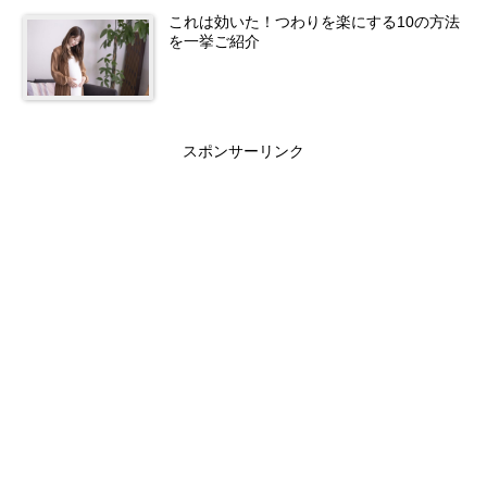
これは効いた！つわりを楽にする10の方法
を一挙ご紹介
スポンサーリンク