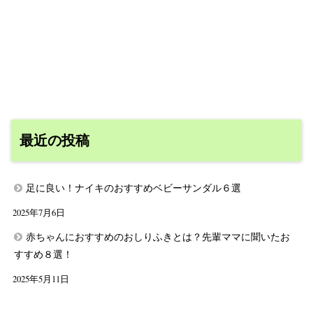
最近の投稿
足に良い！ナイキのおすすめベビーサンダル６選
2025年7月6日
赤ちゃんにおすすめのおしりふきとは？先輩ママに聞いたお
すすめ８選！
2025年5月11日