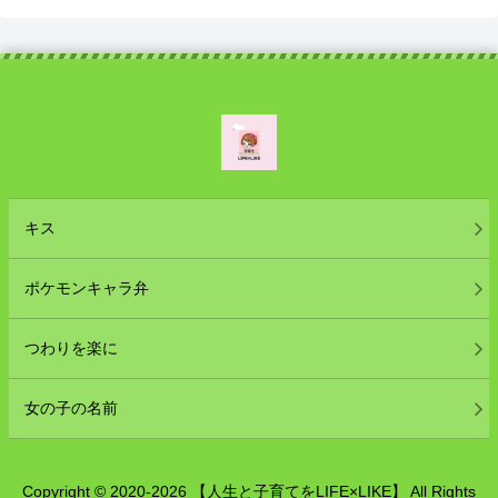
キス
ポケモンキャラ弁
つわりを楽に
女の子の名前
Copyright © 2020-2026 【人生と子育てをLIFE×LIKE】 All Rights