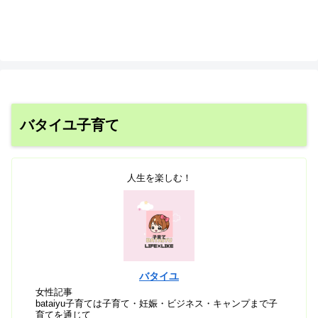
バタイユ子育て
人生を楽しむ！
バタイユ
女性記事
bataiyu子育ては子育て・妊娠・ビジネス・キャンプまで子
育てを通じて