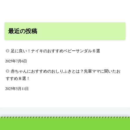
最近の投稿
足に良い！ナイキのおすすめベビーサンダル６選
2025年7月6日
赤ちゃんにおすすめのおしりふきとは？先輩ママに聞いたお
すすめ８選！
2025年5月11日