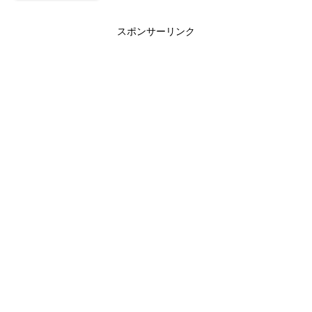
スポンサーリンク