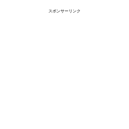
スポンサーリンク