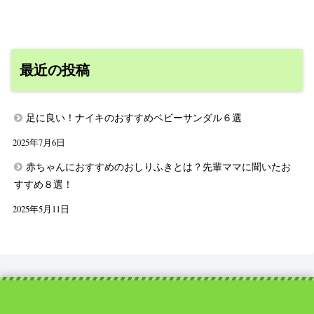
最近の投稿
足に良い！ナイキのおすすめベビーサンダル６選
2025年7月6日
赤ちゃんにおすすめのおしりふきとは？先輩ママに聞いたお
すすめ８選！
2025年5月11日