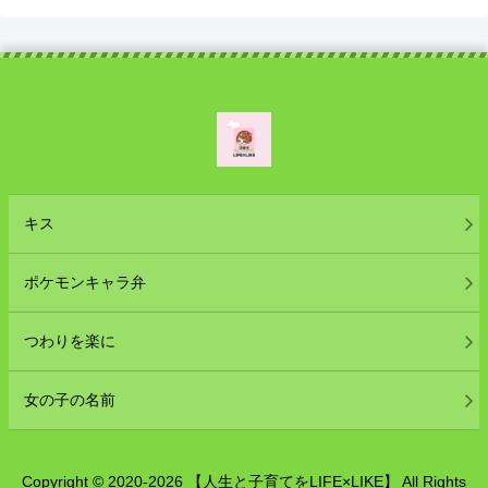
キス
ポケモンキャラ弁
つわりを楽に
女の子の名前
Copyright © 2020-2026 【人生と子育てをLIFE×LIKE】 All Rights