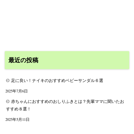
最近の投稿
足に良い！ナイキのおすすめベビーサンダル６選
2025年7月6日
赤ちゃんにおすすめのおしりふきとは？先輩ママに聞いたお
すすめ８選！
2025年5月11日