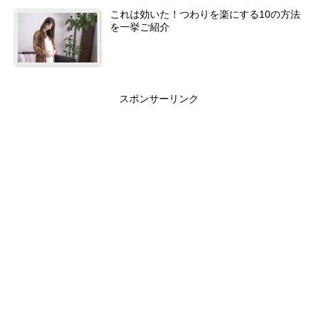
これは効いた！つわりを楽にする10の方法
を一挙ご紹介
スポンサーリンク