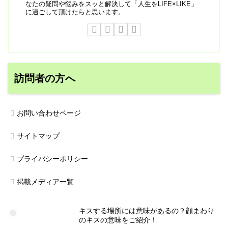
なたの疑問や悩みをスッと解決して「人生をLIFE×LIKE」
に過ごして頂けたらと思います。
訪問者の方へ
お問い合わせページ
サイトマップ
プライバシーポリシー
掲載メディア一覧
キスする場所には意味があるの？顔まわり
のキスの意味をご紹介！