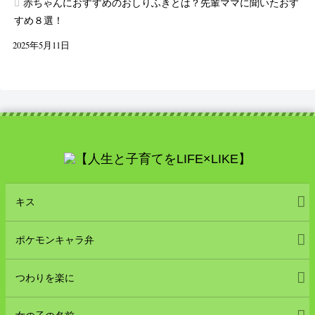
赤ちゃんにおすすめのおしりふきとは？先輩ママに聞いたおす
すめ８選！
2025年5月11日
キス
ポケモンキャラ弁
つわりを楽に