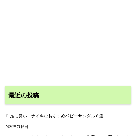
最近の投稿
足に良い！ナイキのおすすめベビーサンダル６選
2025年7月6日