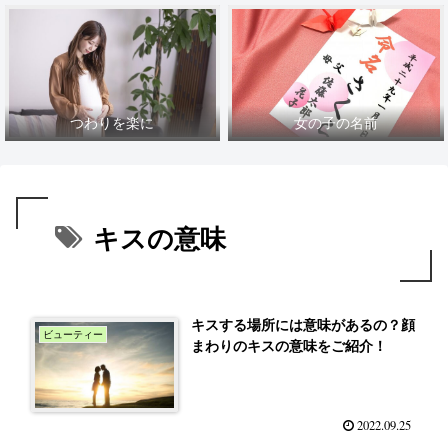
つわりを楽に
女の子の名前
キスの意味
キスする場所には意味があるの？顔
ビューティー
まわりのキスの意味をご紹介！
2022.09.25