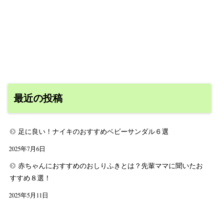
最近の投稿
足に良い！ナイキのおすすめベビーサンダル６選
2025年7月6日
赤ちゃんにおすすめのおしりふきとは？先輩ママに聞いたお
すすめ８選！
2025年5月11日