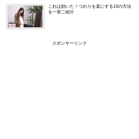
これは効いた！つわりを楽にする10の方法
を一挙ご紹介
スポンサーリンク