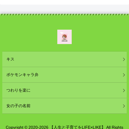
キス
ポケモンキャラ弁
つわりを楽に
女の子の名前
Copyright © 2020-2026 【人生と子育てをLIFE×LIKE】 All Rights