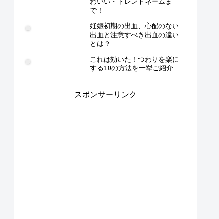
わいい・トレンドネームま
で！
妊娠初期の出血、心配のない
出血と注意すべき出血の違い
とは？
これは効いた！つわりを楽に
する10の方法を一挙ご紹介
スポンサーリンク