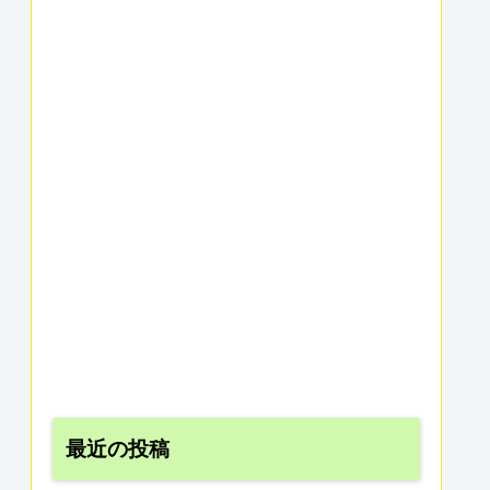
最近の投稿