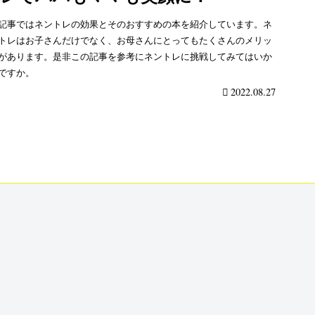
記事ではネントレの効果とそのおすすめの本を紹介しています。ネ
トレはお子さんだけでなく、お母さんにとってもたくさんのメリッ
があります。是非この記事を参考にネントレに挑戦してみてはいか
ですか。
2022.08.27