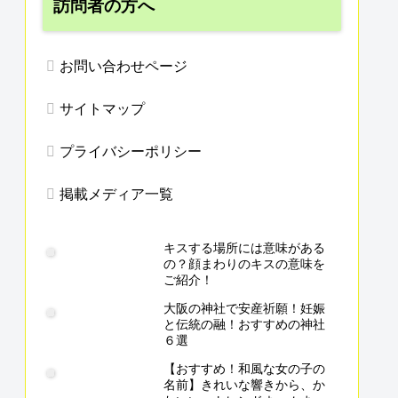
訪問者の方へ
お問い合わせページ
サイトマップ
プライバシーポリシー
掲載メディア一覧
キスする場所には意味がある
の？顔まわりのキスの意味を
ご紹介！
大阪の神社で安産祈願！妊娠
と伝統の融！おすすめの神社
６選
【おすすめ！和風な女の子の
名前】きれいな響きから、か