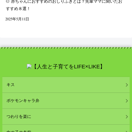
赤ちゃんにおすすめのおしりふきとは？先輩ママに聞いたお
すすめ８選！
2025年5月11日
キス
ポケモンキャラ弁
つわりを楽に