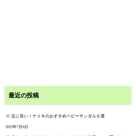
最近の投稿
足に良い！ナイキのおすすめベビーサンダル６選
2025年7月6日