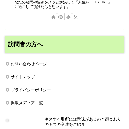
なたの疑問や悩みをスッと解決して「人生をLIFE×LIKE」
に過ごして頂けたらと思います。
訪問者の方へ
お問い合わせページ
サイトマップ
プライバシーポリシー
掲載メディア一覧
キスする場所には意味があるの？顔まわり
のキスの意味をご紹介！