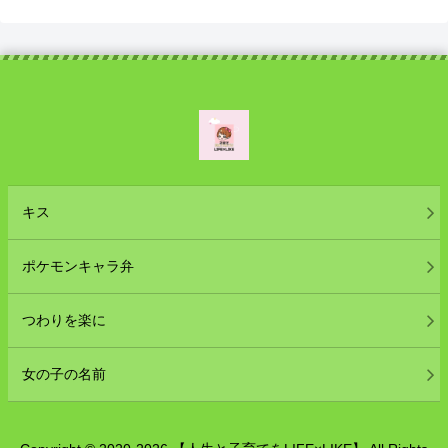
キス
ポケモンキャラ弁
つわりを楽に
女の子の名前