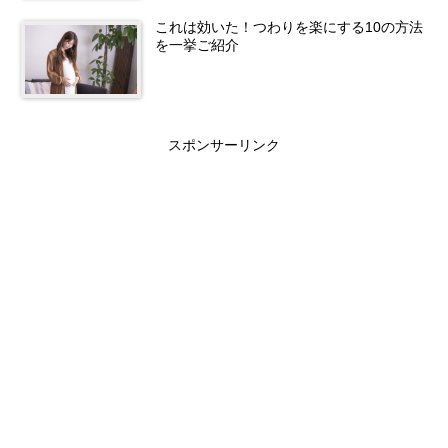
これは効いた！つわりを楽にする10の方法
を一挙ご紹介
スポンサーリンク