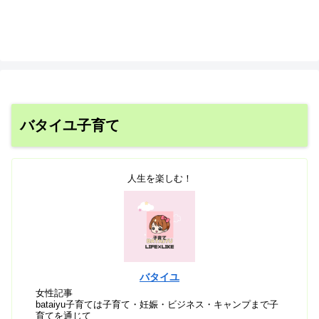
バタイユ子育て
人生を楽しむ！
バタイユ
女性記事
bataiyu子育ては子育て・妊娠・ビジネス・キャンプまで子
育てを通じて