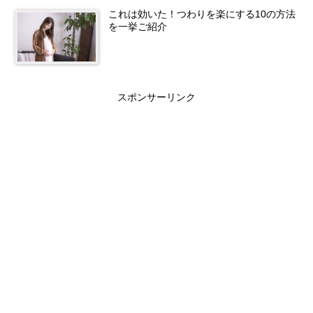
これは効いた！つわりを楽にする10の方法
を一挙ご紹介
スポンサーリンク