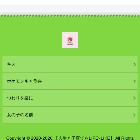
キス
ポケモンキャラ弁
つわりを楽に
女の子の名前
Copyright © 2020-2026 【人生と子育てをLIFE×LIKE】 All Rights