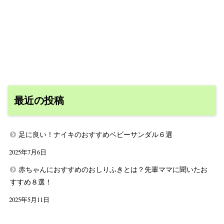
最近の投稿
足に良い！ナイキのおすすめベビーサンダル６選
2025年7月6日
赤ちゃんにおすすめのおしりふきとは？先輩ママに聞いたお
すすめ８選！
2025年5月11日