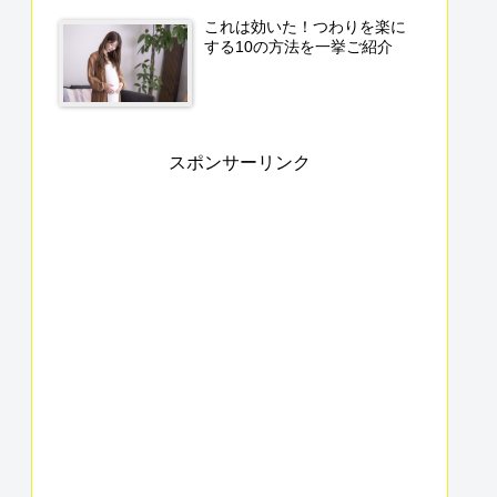
これは効いた！つわりを楽に
する10の方法を一挙ご紹介
スポンサーリンク