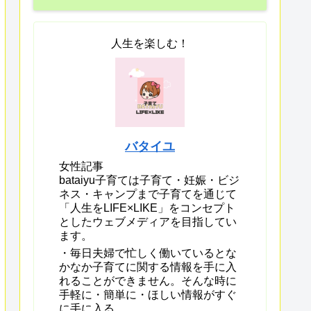
人生を楽しむ！
バタイユ
女性記事
bataiyu子育ては子育て・妊娠・ビジ
ネス・キャンプまで子育てを通じて
「人生をLIFE×LIKE」をコンセプト
としたウェブメディアを目指してい
ます。
・毎日夫婦で忙しく働いているとな
かなか子育てに関する情報を手に入
れることができません。そんな時に
手軽に・簡単に・ほしい情報がすぐ
に手に入る。