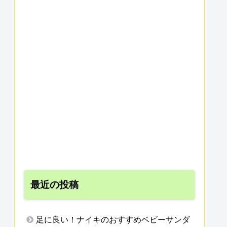
最近の投稿
足に良い！ナイキのおすすめベビーサンダ