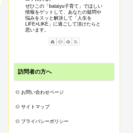
ぜひこの「bataiyu子育て」でほしい
情報をゲットして、あなたの疑問や
悩みをスッと解決して「人生を
LIFE×LIKE」に過ごして頂けたらと
思います。
訪問者の方へ
お問い合わせページ
サイトマップ
プライバシーポリシー