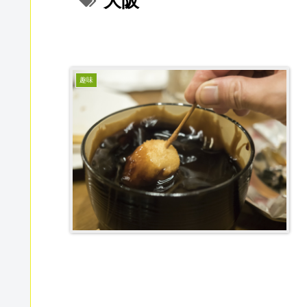
大阪
趣味