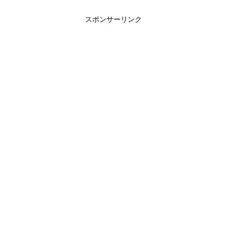
スポンサーリンク