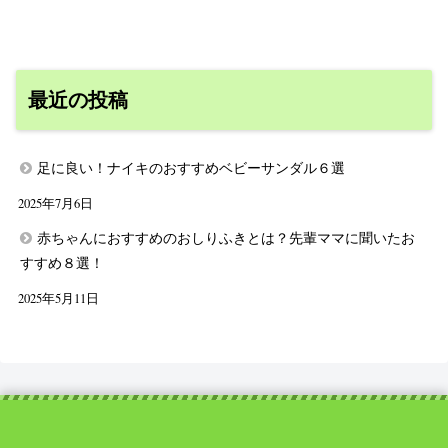
最近の投稿
足に良い！ナイキのおすすめベビーサンダル６選
2025年7月6日
赤ちゃんにおすすめのおしりふきとは？先輩ママに聞いたお
すすめ８選！
2025年5月11日