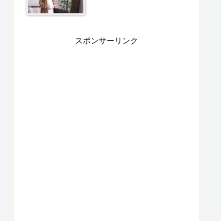
スポンサーリンク