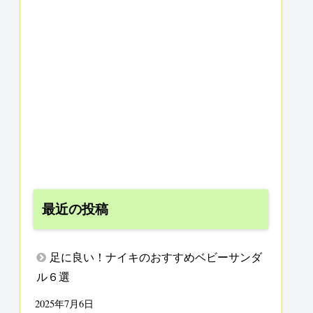
最近の投稿
足に良い！ナイキのおすすめベビーサンダ
ル６選
2025年7月6日