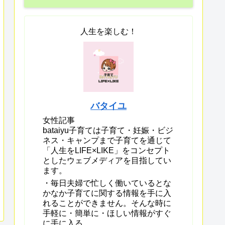
人生を楽しむ！
バタイユ
女性記事
bataiyu子育ては子育て・妊娠・ビジ
ネス・キャンプまで子育てを通じて
「人生をLIFE×LIKE」をコンセプト
としたウェブメディアを目指してい
ます。
・毎日夫婦で忙しく働いているとな
かなか子育てに関する情報を手に入
れることができません。そんな時に
手軽に・簡単に・ほしい情報がすぐ
に手に入る。