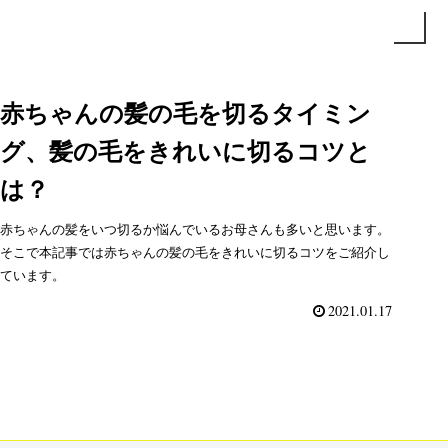
赤ちゃんの髪の毛を切るタイミン
グ、髪の毛をきれいに切るコツと
は？
赤ちゃんの髪をいつ切るか悩んでいるお母さんも多いと思います。
そこで本記事では赤ちゃんの髪の毛をきれいに切るコツをご紹介し
ています。
2021.01.17