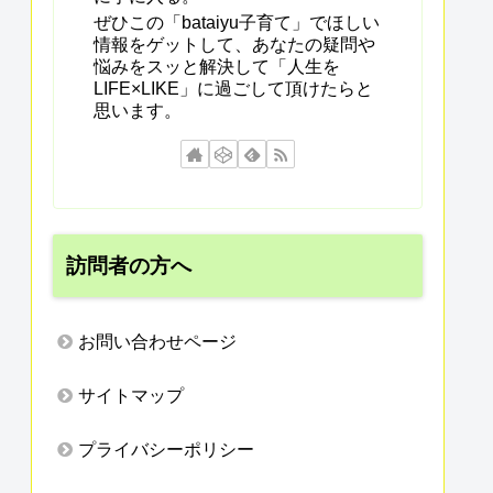
ぜひこの「bataiyu子育て」でほしい
情報をゲットして、あなたの疑問や
悩みをスッと解決して「人生を
LIFE×LIKE」に過ごして頂けたらと
思います。
訪問者の方へ
お問い合わせページ
サイトマップ
プライバシーポリシー