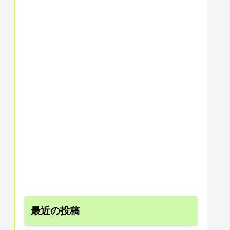
最近の投稿