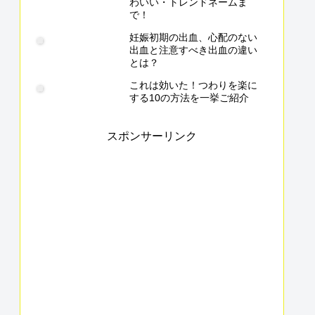
わいい・トレンドネームま
で！
妊娠初期の出血、心配のない
出血と注意すべき出血の違い
とは？
これは効いた！つわりを楽に
する10の方法を一挙ご紹介
スポンサーリンク