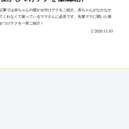
記事では赤ちゃんの寝かせ付けテクをご紹介。赤ちゃんがなかなか
てくれなくて困っているママさんに必見です。先輩ママに聞いた寝
せつけテクを一挙ご紹介！
2020.11.03