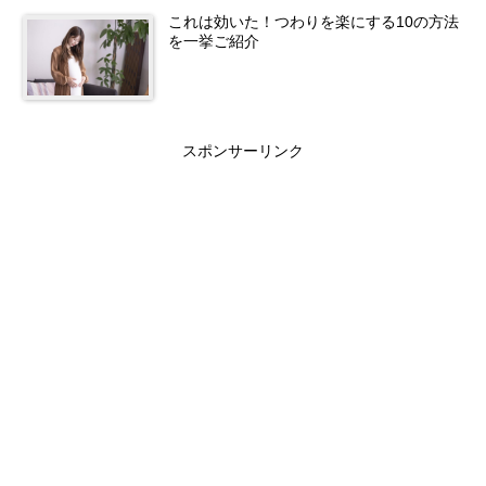
これは効いた！つわりを楽にする10の方法
を一挙ご紹介
スポンサーリンク