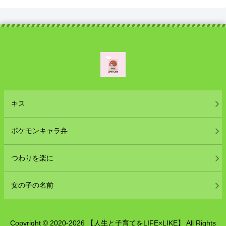
キス
ポケモンキャラ弁
つわりを楽に
女の子の名前
Copyright © 2020-2026 【人生と子育てをLIFE×LIKE】 All Rights