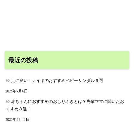
最近の投稿
足に良い！ナイキのおすすめベビーサンダル６選
2025年7月6日
赤ちゃんにおすすめのおしりふきとは？先輩ママに聞いたお
すすめ８選！
2025年5月11日