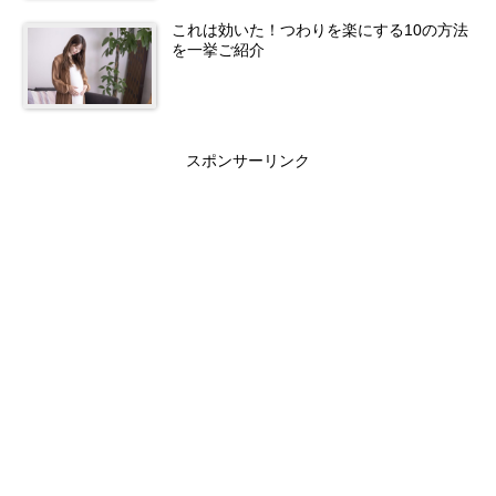
これは効いた！つわりを楽にする10の方法
を一挙ご紹介
スポンサーリンク