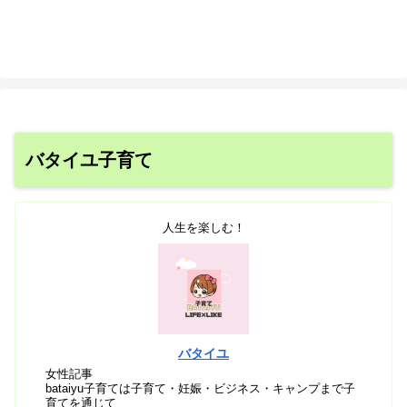
バタイユ子育て
人生を楽しむ！
バタイユ
女性記事
bataiyu子育ては子育て・妊娠・ビジネス・キャンプまで子
育てを通じて