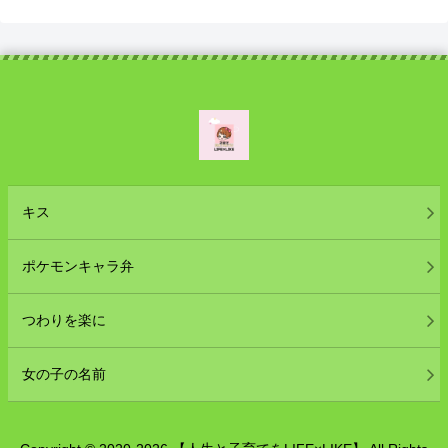
キス
ポケモンキャラ弁
つわりを楽に
女の子の名前