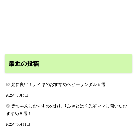
最近の投稿
足に良い！ナイキのおすすめベビーサンダル６選
2025年7月6日
赤ちゃんにおすすめのおしりふきとは？先輩ママに聞いたお
すすめ８選！
2025年5月11日