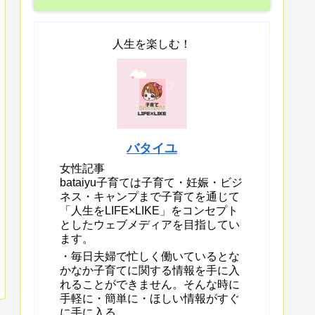
人生を楽しむ！
バタイユ
女性記事
bataiyu子育ては子育て・妊娠・ビジ
ネス・キャンプまで子育てを通じて
「人生をLIFE×LIKE」をコンセプト
としたウェブメディアを目指してい
ます。
・毎日夫婦で忙しく働いているとな
かなか子育てに関する情報を手に入
れることができません。そんな時に
手軽に・簡単に・ほしい情報がすぐ
に手に入る。