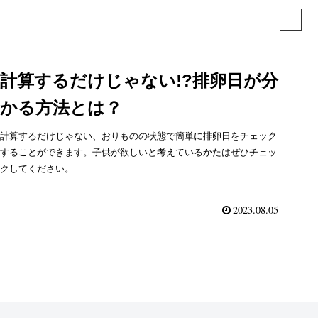
計算するだけじゃない!?排卵日が分
かる方法とは？
計算するだけじゃない、おりものの状態で簡単に排卵日をチェック
することができます。子供が欲しいと考えているかたはぜひチェッ
クしてください。
2023.08.05