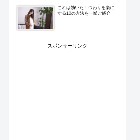
これは効いた！つわりを楽に
する10の方法を一挙ご紹介
スポンサーリンク