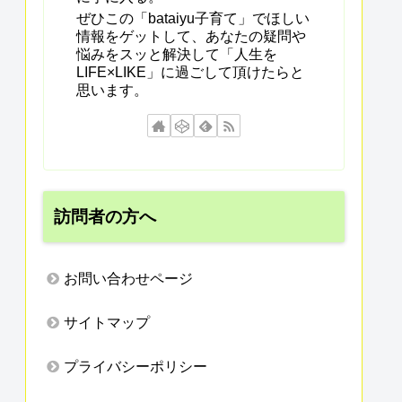
ぜひこの「bataiyu子育て」でほしい
情報をゲットして、あなたの疑問や
悩みをスッと解決して「人生を
LIFE×LIKE」に過ごして頂けたらと
思います。
訪問者の方へ
お問い合わせページ
サイトマップ
プライバシーポリシー