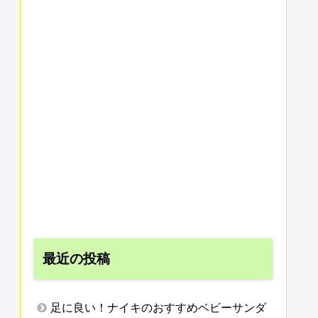
最近の投稿
足に良い！ナイキのおすすめベビーサンダ