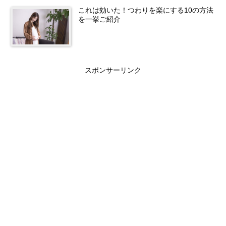
これは効いた！つわりを楽にする10の方法
を一挙ご紹介
スポンサーリンク