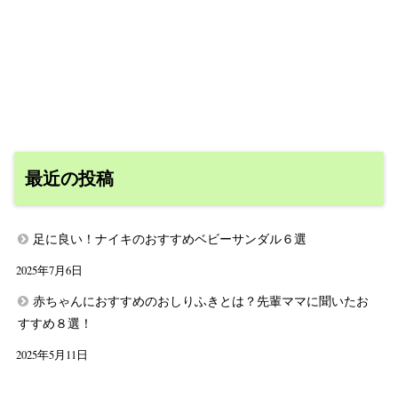
最近の投稿
足に良い！ナイキのおすすめベビーサンダル６選
2025年7月6日
赤ちゃんにおすすめのおしりふきとは？先輩ママに聞いたお
すすめ８選！
2025年5月11日