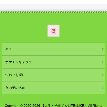
キス
ポケモンキャラ弁
つわりを楽に
女の子の名前
Copyright © 2020-2026 【人生と子育てをLIFE×LIKE】 All Rights