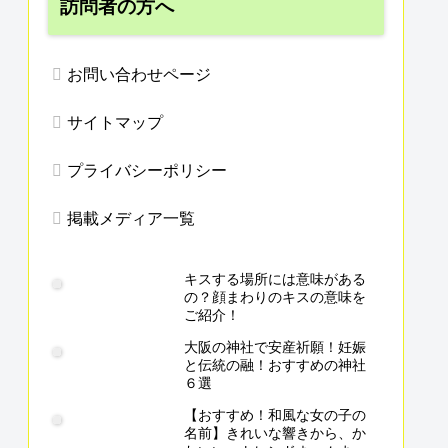
訪問者の方へ
お問い合わせページ
サイトマップ
プライバシーポリシー
掲載メディア一覧
キスする場所には意味がある
の？顔まわりのキスの意味を
ご紹介！
大阪の神社で安産祈願！妊娠
と伝統の融！おすすめの神社
６選
【おすすめ！和風な女の子の
名前】きれいな響きから、か