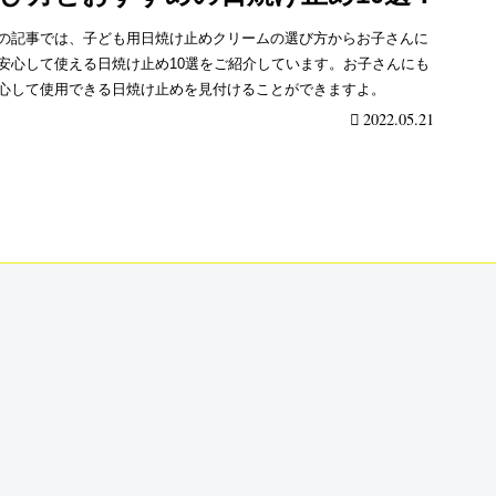
の記事では、子ども用日焼け止めクリームの選び方からお子さんに
安心して使える日焼け止め10選をご紹介しています。お子さんにも
心して使用できる日焼け止めを見付けることができますよ。
2022.05.21