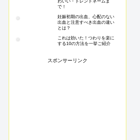
わいい・トレンドネームま
で！
妊娠初期の出血、心配のない
出血と注意すべき出血の違い
とは？
これは効いた！つわりを楽に
する10の方法を一挙ご紹介
スポンサーリンク