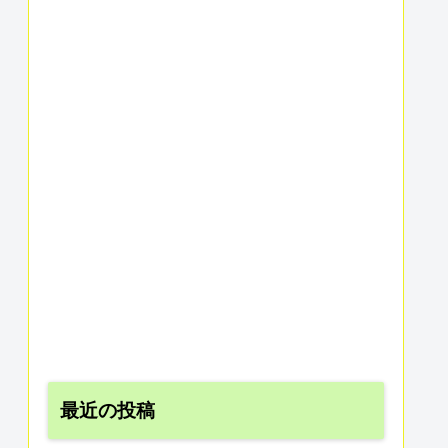
最近の投稿