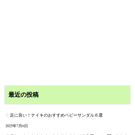
最近の投稿
足に良い！ナイキのおすすめベビーサンダル６選
2025年7月6日