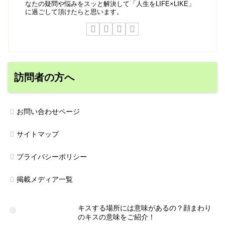
なたの疑問や悩みをスッと解決して「人生をLIFE×LIKE」
に過ごして頂けたらと思います。
訪問者の方へ
お問い合わせページ
サイトマップ
プライバシーポリシー
掲載メディア一覧
キスする場所には意味があるの？顔まわり
のキスの意味をご紹介！