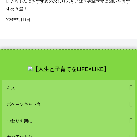
赤ちゃんにおすすめのおしりふきとは？先輩ママに聞いたおす
すめ８選！
2025年5月11日
キス
ポケモンキャラ弁
つわりを楽に