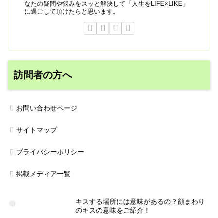
なたの疑問や悩みをスッと解決して「人生をLIFE×LIKE」
に過ごして頂けたらと思います。
訪問者の方へ
お問い合わせページ
サイトマップ
プライバシーポリシー
掲載メディア一覧
キスする場所には意味があるの？顔まわり
のキスの意味をご紹介！