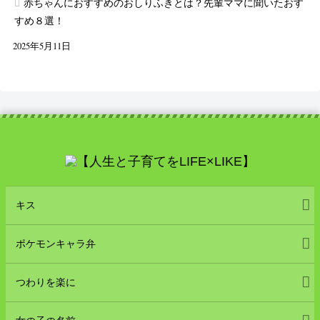
赤ちゃんにおすすめのおしりふきとは？先輩ママに聞いたおす
すめ８選！
2025年5月11日
キス
ポケモンキャラ弁
つわりを楽に