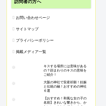
訪問者の方へ
お問い合わせページ
サイトマップ
プライバシーポリシー
掲載メディア一覧
キスする場所には意味がある
の？顔まわりのキスの意味を
ご紹介！
大阪の神社で安産祈願！妊娠
と伝統の融！おすすめの神社
６選
【おすすめ！和風な女の子の
名前】きれいな響きから、か