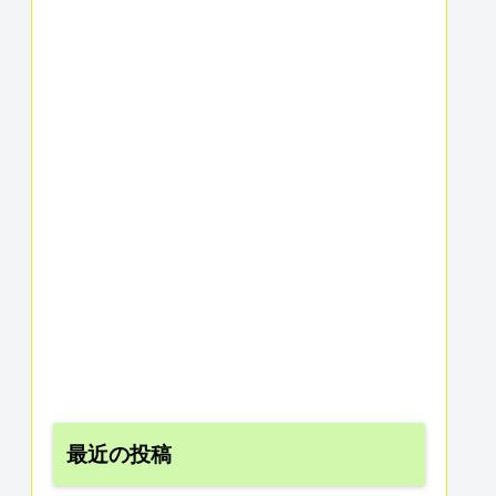
最近の投稿