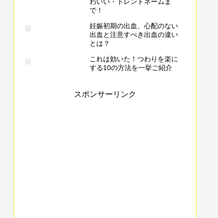
わいい・トレンドネームま
で！
妊娠初期の出血、心配のない
出血と注意すべき出血の違い
とは？
これは効いた！つわりを楽に
する10の方法を一挙ご紹介
スポンサーリンク