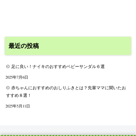
最近の投稿
足に良い！ナイキのおすすめベビーサンダル６選
2025年7月6日
赤ちゃんにおすすめのおしりふきとは？先輩ママに聞いたお
すすめ８選！
2025年5月11日