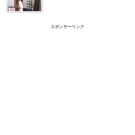
スポンサーリンク