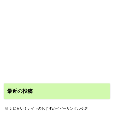
最近の投稿
足に良い！ナイキのおすすめベビーサンダル６選