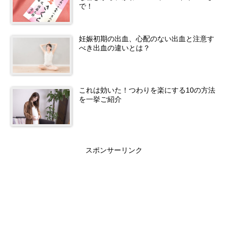
で！
妊娠初期の出血、心配のない出血と注意す
べき出血の違いとは？
これは効いた！つわりを楽にする10の方法
を一挙ご紹介
スポンサーリンク