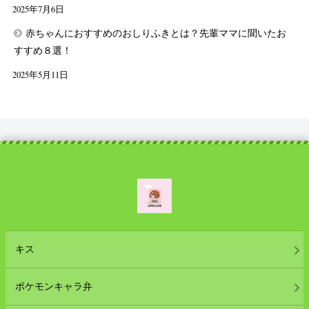
2025年7月6日
赤ちゃんにおすすめのおしりふきとは？先輩ママに聞いたお
すすめ８選！
2025年5月11日
キス
ポケモンキャラ弁