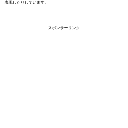
表現したりしています。
スポンサーリンク