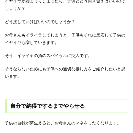
イヤイヤが始まってしまったら、子供とどう向き合えばいいので
しょうか？
どう接していけばいいのでしょうか？
お母さんもイライラしてしまうと、子供もそれに反応して子供の
イヤイヤも増していきます。
そう、イヤイヤの負のスパイラルに突入です。
そうならないためにも子供への適切な接し方をご紹介したいと思
います。
自分で納得でするまでやらせる
子供の自我が芽生えると、お母さんのマネをしたくなります。