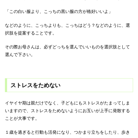
「この白い服より、こっちの黒い服の方が格好いいよ」
などのように、こっちよりも、こっちはどう？などのように、選
択肢を提案することです。
その際お母さんは、必ずどっちを選んでいいものを選択肢として
選んで下さい。
ストレスをためない
イヤイヤ期は親だけでなく、子どもにもストレスがたまってしま
いますので、ストレスをためないようにお互いが上手に発散する
ことが大事です。
１歳を過ぎると行動も活発になり、つかまり立ちをしたり、歩き