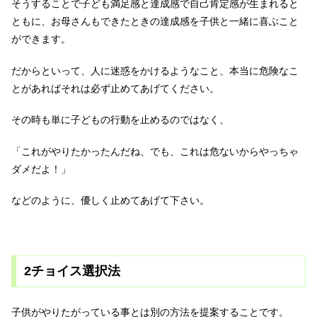
そうすることで子ども満足感と達成感で自己肯定感が生まれると
ともに、お母さんもできたときの達成感を子供と一緒に喜ぶこと
ができます。
だからといって、人に迷惑をかけるようなこと、本当に危険なこ
とがあればそれは必ず止めてあげてください。
その時も単に子どもの行動を止めるのではなく、
「これがやりたかったんだね、でも、これは危ないからやっちゃ
ダメだよ！」
などのように、優しく止めてあげて下さい。
2チョイス選択法
子供がやりたがっている事とは別の方法を提案することです。