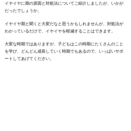
イヤイヤに期の原因と対処法についてご紹介しましたが、いかが
だったでしょうか。
イヤイヤ期と聞くと大変だなと思うかもしれませんが、対処法が
わかっているだけで、イヤイヤを軽減することはできます。
大変な時期ではありますが、子どもはこの時期にたくさんのこと
を学び、どんどん成長していく時期でもあるので、いっぱいサポ
ートしてあげてください。