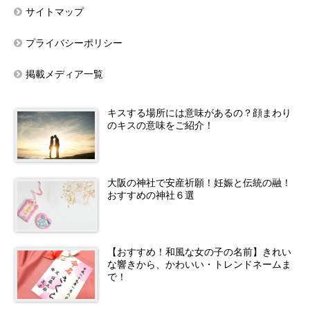
サイトマップ
プライバシーポリシー
掲載メディア一覧
キスする場所には意味があるの？顔まわり
のキスの意味をご紹介！
大阪の神社で安産祈願！妊娠と伝統の融！
おすすめの神社６選
【おすすめ！和風な女の子の名前】きれい
な響きから、かわいい・トレンドネームま
で！