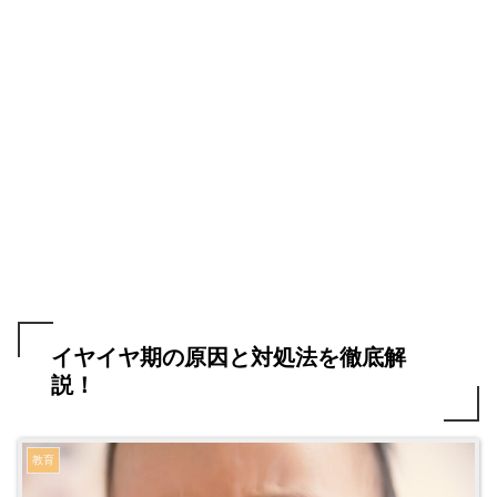
イヤイヤ期の原因と対処法を徹底解
説！
教育