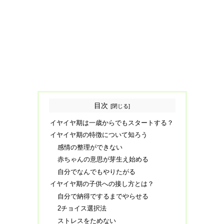
目次
イヤイヤ期は一歳からでもスタートする？
イヤイヤ期の特徴について知ろう
感情の整理ができない
赤ちゃんの意思が芽生え始める
自分でなんでもやりたがる
イヤイヤ期の子供への接し方とは？
自分で納得でするまでやらせる
2チョイス選択法
ストレスをためない