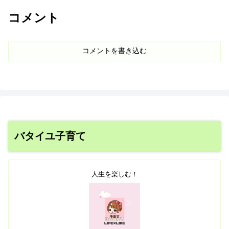
コメント
コメントを書き込む
バタイユ子育て
人生を楽しむ！