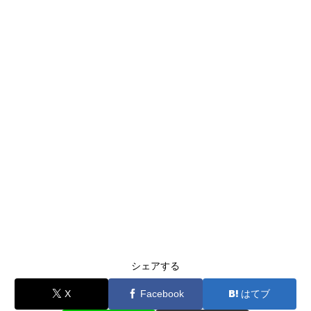
シェアする
X
Facebook
はてブ