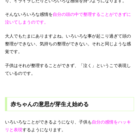
り、イライラしたりといろいろな感情を持つようになります。
そんないろいろな感情を
自分の頭の中で整理することができずに
泣いてしまうのです。
大人でもたまにありますよね。いろいろな事が起こり過ぎて頭の
整理ができない、気持ちの整理ができない。それと同じような感
覚です。
子供はそれが整理することができず、「泣く」というこで表現し
ているのです。
赤ちゃんの意思が芽生え始める
いろいろなことができるようになり、子供も
自分の感情をハッキ
リと表現
するようになります。