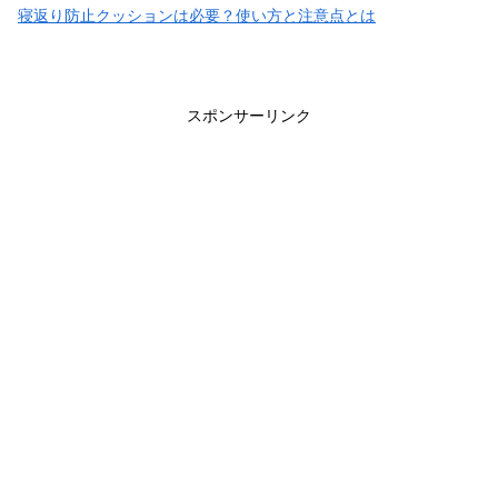
寝返り防止クッションは必要？使い方と注意点とは
スポンサーリンク