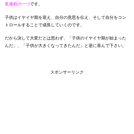
長過程の一つ
です。
子供はイヤイヤ期を迎え、自分の意思を伝え、そして自分をコン
トロールすることで成長していくのです。
だから決して大変だとは思わず、「子供のイヤイヤ期が始まった
んだ」、「子供が大きくなってきたんだ」と逆に喜んで下さい。
スポンサーリンク