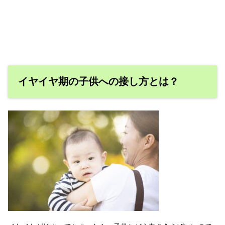
イヤイヤ期の子供への接し方とは？