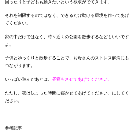
回ったりと子どもも動きたいという欲求がでてきます。
それを制限するのではなく、できるだけ動ける環境を作ってあげ
てください。
家の中だけではなく、時々近くの公園を散歩するなどもいいです
よ。
子供とゆっくりと散歩することで、お母さんのストレス解消にも
つながります。
いっぱい遊んだあとは、
昼寝もさせてあげてください。
ただし、夜は決まった時間に寝かせてあげてください。にしてく
ださい。
参考記事