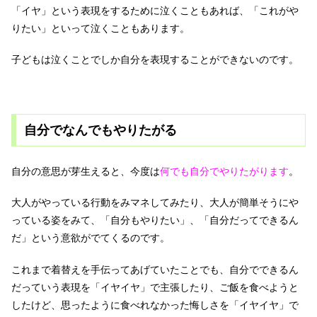
「イヤ」という表現をするために泣くこともあれば、「これがや
りたい」といって泣くこともあります。
子どもは泣くことでしか自分を表現することができないのです。
自分でなんでもやりたがる
自分の意思が芽生えると、今度は
何でも自分でやりたがります
。
大人がやっている行動をみマネしてみたり、大人が簡単そうにや
っている姿をみて、「自分もやりたい」、「自分だってできるん
だ」という意欲がでてくるのです。
これまで着替えを手伝ってあげていたことでも、自分でできるん
だっていう表現を「イヤイヤ」で主張したり、ご飯を食べようと
したけど、思ったように食べれなかった悔しさを「イヤイヤ」で