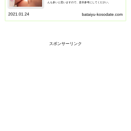
んも多いと思いますので、是非参考にしてください。
2021.01.24
bataiyu-kosodate.com
スポンサーリンク