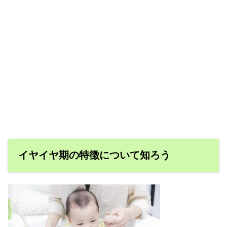
イヤイヤ期の特徴について知ろう