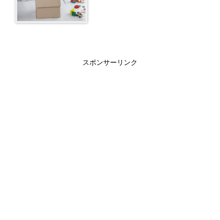
スポンサーリンク