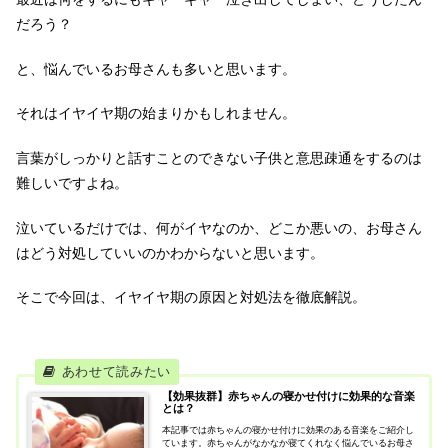
だろう？
と、悩んでいるお母さんも多いと思います。
それはイヤイヤ期の始まりかもしれません。
言葉がしっかりと話すことのできない子供と意思疎通をするのは
難しいですよね。
泣いているだけでは、何がイヤなのか、どこか悪いの、お母さん
はどう対処していいのかわからないと思います。
そこで今回は、イヤイヤ期の原因と対処法を徹底解説。
【効果抜群】赤ちゃんの寝かせ付けに効果的な音楽
とは？
本記事では赤ちゃんの寝かせ付けに効果のある音楽をご紹介し
ています。赤ちゃんがなかなか寝てくれなく悩んでいるお母さ