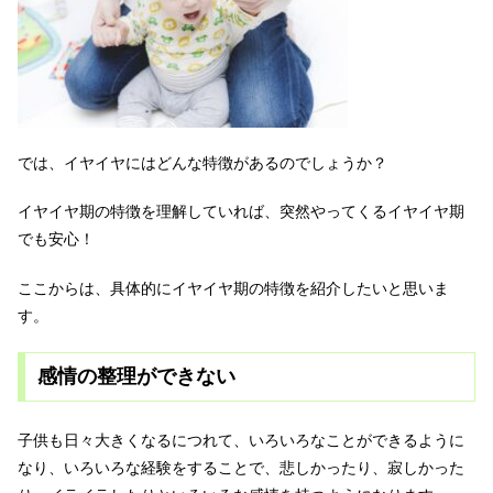
では、イヤイヤにはどんな特徴があるのでしょうか？
イヤイヤ期の特徴を理解していれば、突然やってくるイヤイヤ期
でも安心！
ここからは、具体的にイヤイヤ期の特徴を紹介したいと思いま
す。
感情の整理ができない
子供も日々大きくなるにつれて、いろいろなことができるように
なり、いろいろな経験をすることで、悲しかったり、寂しかった