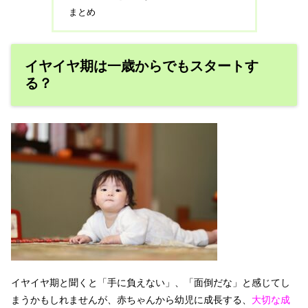
まとめ
イヤイヤ期は一歳からでもスタートす
る？
イヤイヤ期と聞くと「手に負えない」、「面倒だな」と感じてし
まうかもしれませんが、赤ちゃんから幼児に成長する、
大切な成