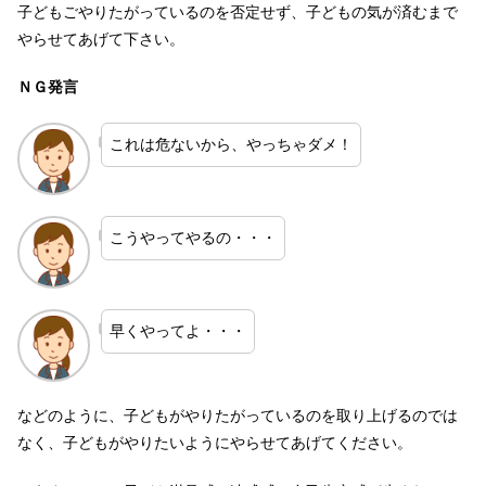
子どもごやりたがっているのを否定せず、子どもの気が済むまで
やらせてあげて下さい。
ＮＧ発言
これは危ないから、やっちゃダメ！
こうやってやるの・・・
早くやってよ・・・
などのように、子どもがやりたがっているのを取り上げるのでは
なく、子どもがやりたいようにやらせてあげてください。