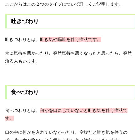
ここからはこの２つのタイプについて詳しくご説明します。
吐きづわり
吐きづわりとは、
吐き気や嘔吐を伴う症状です。
常に気持ち悪かったり、突然気持ち悪くなったと思ったら、突然
治る人もいます。
食べづわり
食べづわりとは、
何かを口にしていないと吐き気を伴う症状で
す。
口の中に何かを入れていなかったり、空腹だと吐き気を伴うの
で、常に食べ物のことを気にしないといけない人もいます。