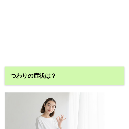
つわりの症状は？