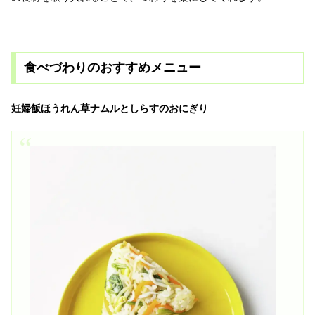
食べづわりのおすすめメニュー
妊婦飯ほうれん草ナムルとしらすのおにぎり