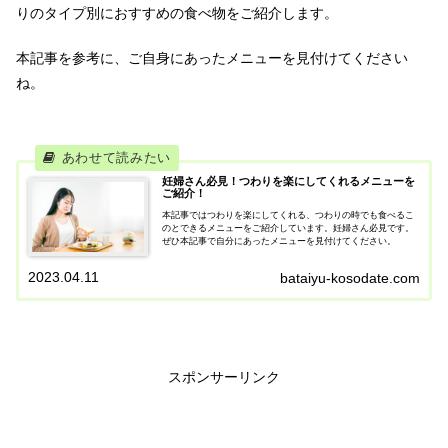
りのタイプ別におすすめの食べ物をご紹介します。
本記事を参考に、ご自身にあったメニューを見付けてください
ね。
妊婦さん必見！つわりを楽にしてくれるメニューを
ご紹介！
本記事ではつわりを楽にしてくれる、つわりの時でも食べるこ
のとできるメニューをご紹介しています。妊婦さん必見です。
ぜひ本記事で自分にあったメニューを見付けてください。
2023.04.11
bataiyu-kosodate.com
スポンサーリンク