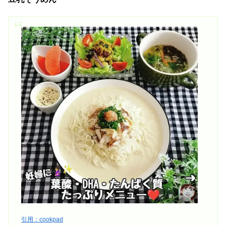
引用：cookpad