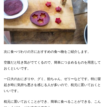
次に食べづわりの方におすすめの食べ物をご紹介します。
空腹だと吐き気がでてくるので、簡単につまめるものを用意して
おくといいです。
一口大のおにぎりや、グミ、飴ちゃん、ゼリーなどです。特に寝
起き時に気持ち悪さを感じる人が多いので、枕元に置いておくと
いいです。
枕元に置いておくことができ、簡単に食べることができる、こん