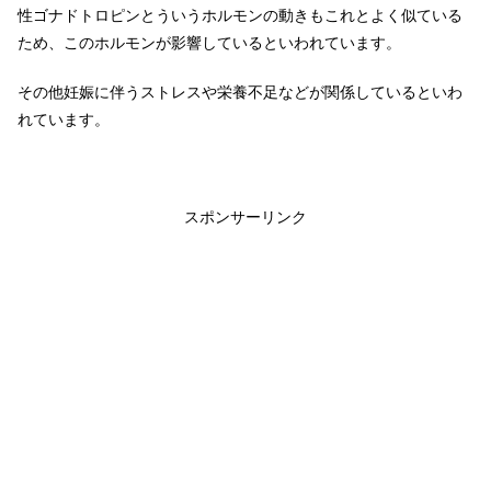
性ゴナドトロピンとういうホルモンの動きもこれとよく似ている
ため、このホルモンが影響しているといわれています。
その他妊娠に伴うストレスや栄養不足などが関係しているといわ
れています。
スポンサーリンク