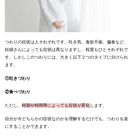
つわりの症状は人それぞれです。吐き気、食欲不振、偏食など、
妊婦さんによっても症状は異なりますし、程度もひとそれぞれで
す。しかしこのつわりには、大きく以下２つのタイプに分けられ
ます。
①吐きづわり
②食べづわり
ただし、
時期や時間帯によっても症状が変化
します。
自分が今どちらかの症状なのかを理解するだけでも、つわりを楽
にすることができます。