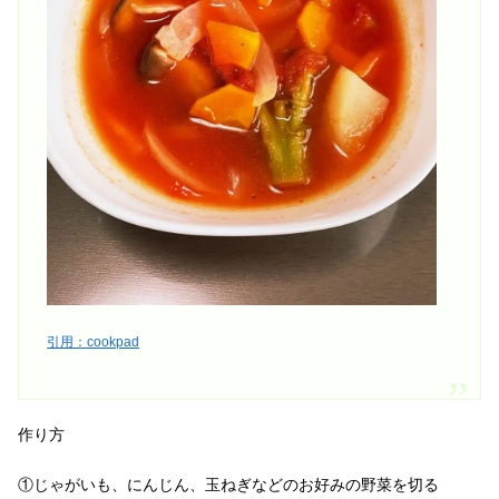
引用：cookpad
作り方
①じゃがいも、にんじん、玉ねぎなどのお好みの野菜を切る