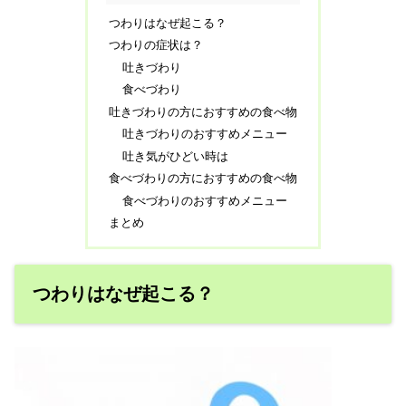
つわりはなぜ起こる？
つわりの症状は？
吐きづわり
食べづわり
吐きづわりの方におすすめの食べ物
吐きづわりのおすすめメニュー
吐き気がひどい時は
食べづわりの方におすすめの食べ物
食べづわりのおすすめメニュー
まとめ
つわりはなぜ起こる？