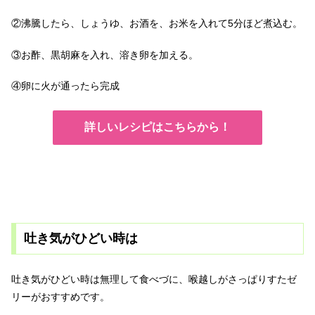
②沸騰したら、しょうゆ、お酒を、お米を入れて5分ほど煮込む。
③お酢、黒胡麻を入れ、溶き卵を加える。
④卵に火が通ったら完成
詳しいレシピはこちらから！
吐き気がひどい時は
吐き気がひどい時は無理して食べづに、喉越しがさっぱりすたゼ
リーがおすすめです。