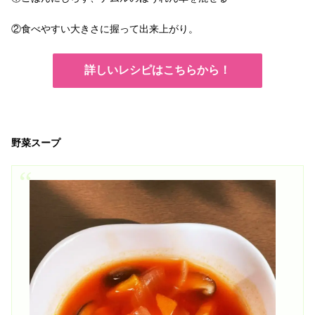
②食べやすい大きさに握って出来上がり。
詳しいレシピはこちらから！
野菜スープ