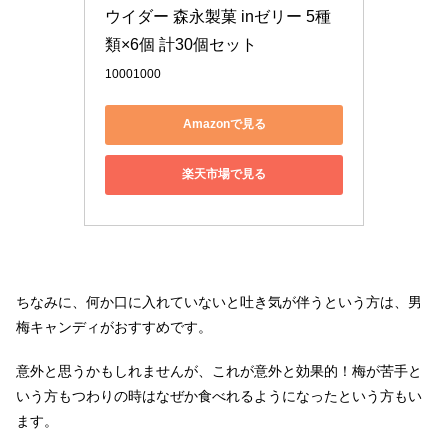
ウイダー 森永製菓 inゼリー 5種
類×6個 計30個セット
10001000
Amazonで見る
楽天市場で見る
ちなみに、何か口に入れていないと吐き気が伴うという方は、男
梅キャンディがおすすめです。
意外と思うかもしれませんが、これが意外と効果的！梅が苦手と
いう方もつわりの時はなぜか食べれるようになったという方もい
ます。