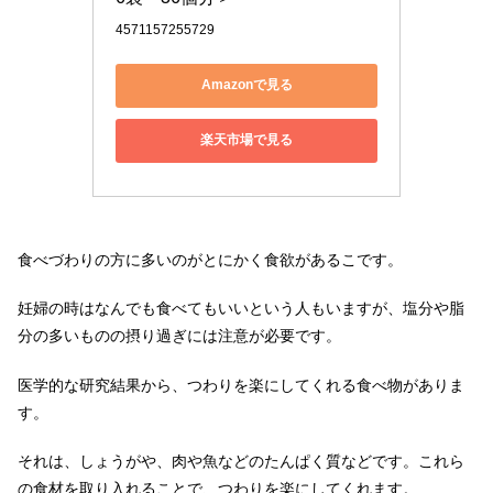
4571157255729
Amazonで見る
楽天市場で見る
食べづわりの方に多いのがとにかく食欲があるこです。
妊婦の時はなんでも食べてもいいという人もいますが、塩分や脂
分の多いものの摂り過ぎには注意が必要です。
医学的な研究結果から、つわりを楽にしてくれる食べ物がありま
す。
それは、しょうがや、肉や魚などのたんぱく質などです。これら
の食材を取り入れることで、つわりを楽にしてくれます。