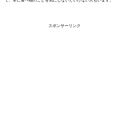
スポンサーリンク