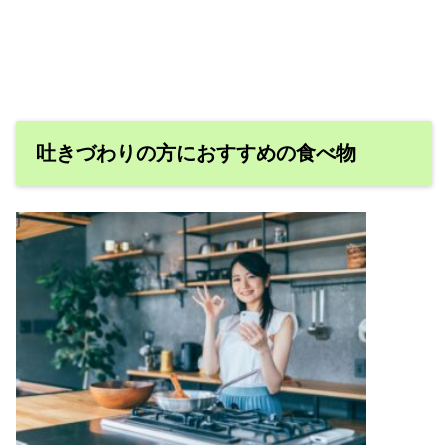
吐きづわりの方におすすめの食べ物