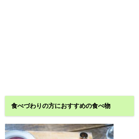
食べづわりの方におすすめの食べ物