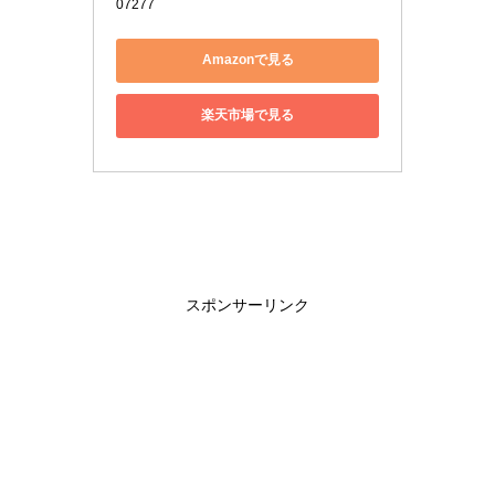
07277
Amazonで見る
楽天市場で見る
スポンサーリンク