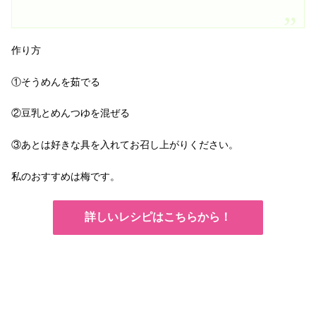
作り方
①そうめんを茹でる
②豆乳とめんつゆを混ぜる
③あとは好きな具を入れてお召し上がりください。
私のおすすめは梅です。
詳しいレシピはこちらから！