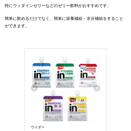
特にウィダインゼリーなどのゼリー飲料がおすすめです。
簡単に飲めるだけでなく、簡単に栄養補給・水分補給をすること
ができます。
ウイダー