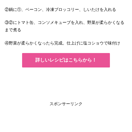
②鍋に①、ベーコン、冷凍ブロッコリー、しいたけを入れる
③②にトマト缶、コンソメキューブを入れ、野菜が柔らかくなる
まで煮る
④野菜が柔らかくなったら完成。仕上げに塩コショウで味付け
詳しいレシピはこちらから！
スポンサーリンク