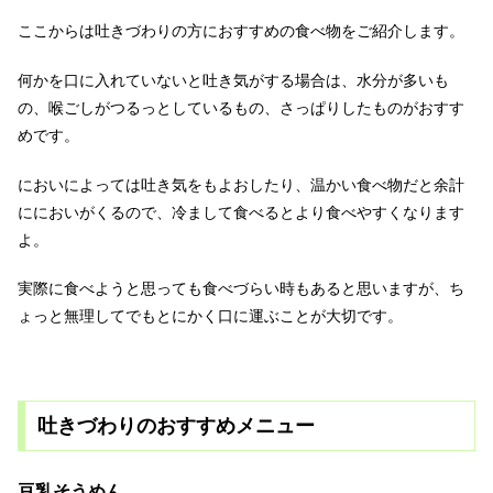
ここからは吐きづわりの方におすすめの食べ物をご紹介します。
何かを口に入れていないと吐き気がする場合は、水分が多いも
の、喉ごしがつるっとしているもの、さっぱりしたものがおすす
めです。
においによっては吐き気をもよおしたり、温かい食べ物だと余計
ににおいがくるので、冷まして食べるとより食べやすくなります
よ。
実際に食べようと思っても食べづらい時もあると思いますが、ち
ょっと無理してでもとにかく口に運ぶことが大切です。
吐きづわりのおすすめメニュー
豆乳そうめん