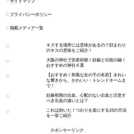
サイトマップ
プライバシーポリシー
掲載メディア一覧
キスする場所には意味があるの？顔まわり
のキスの意味をご紹介！
大阪の神社で安産祈願！妊娠と伝統の融！
おすすめの神社６選
【おすすめ！和風な女の子の名前】きれい
な響きから、かわいい・トレンドネームま
で！
妊娠初期の出血、心配のない出血と注意す
べき出血の違いとは？
これは効いた！つわりを楽にする10の方法
を一挙ご紹介
スポンサーリンク