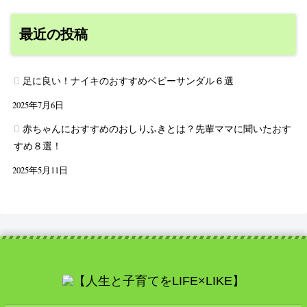
最近の投稿
足に良い！ナイキのおすすめベビーサンダル６選
2025年7月6日
赤ちゃんにおすすめのおしりふきとは？先輩ママに聞いたおす
すめ８選！
2025年5月11日